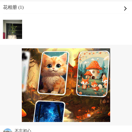
花相册 (1)
不忘初心