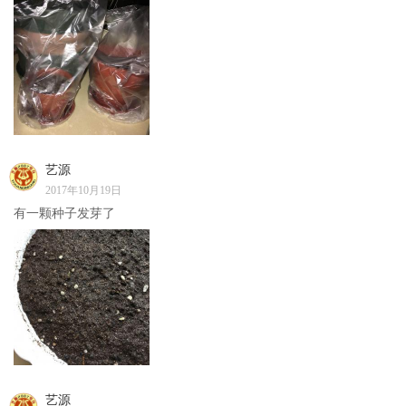
艺源
2017年10月19日
有一颗种子发芽了
艺源