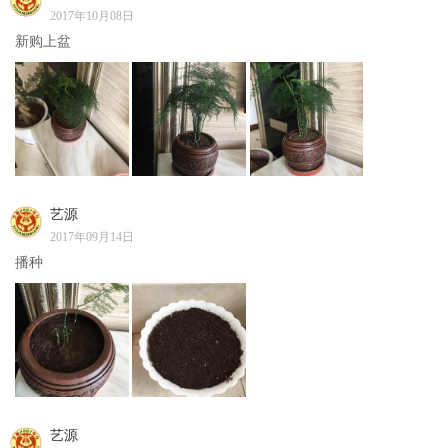
2017年10月08日
新购上盆
艺源
2017年09月14日
播种
艺源