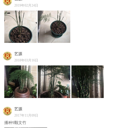
2019年02月24日
艺源
2018年03月16日
艺源
2017年11月09日
播种9颗文竹