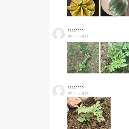
ggggbbbb
2019年07月11日
ggggbbbb
2019年06月14日