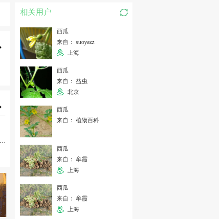
相关用户
西瓜
来自： suoyazz
上海
西瓜
来自： 益虫
北京
西瓜
来自： 植物百科
...
西瓜
来自： 牟霞
上海
西瓜
来自： 牟霞
上海