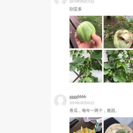
2019年08月15日
刮蛮多
ggggbbbb
2019年08月01日
香瓜，每年一两个，脆甜。