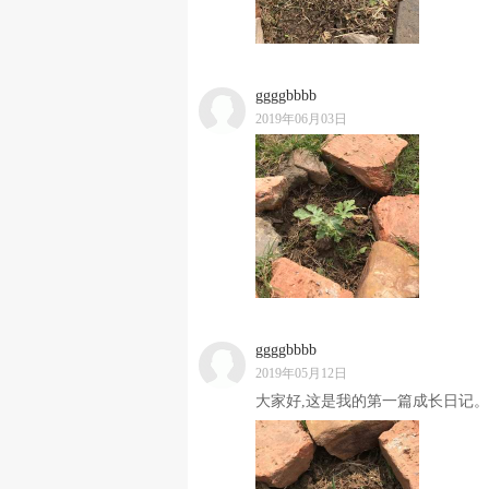
ggggbbbb
2019年06月03日
ggggbbbb
2019年05月12日
大家好,这是我的第一篇成长日记。