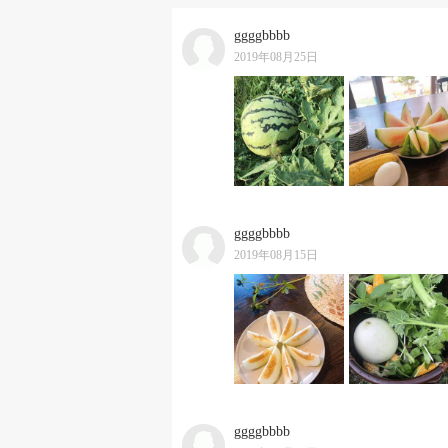
ggggbbbb
2019年08月25日
ggggbbbb
2019年08月15日
ggggbbbb