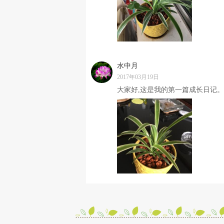
水中月
2017年03月19日
大家好,这是我的第一篇成长日记。