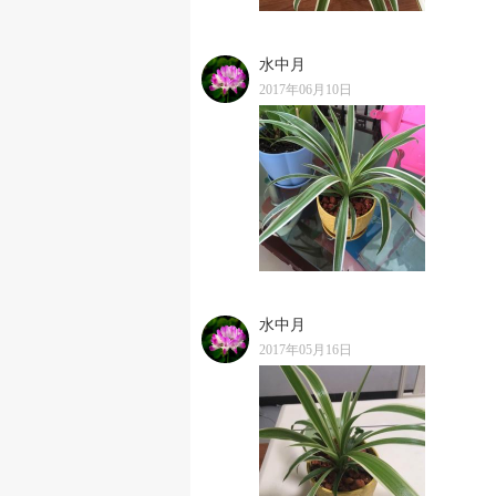
水中月
2017年06月10日
水中月
2017年05月16日