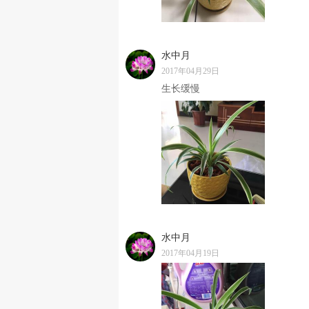
水中月
2017年04月29日
生长缓慢
水中月
2017年04月19日