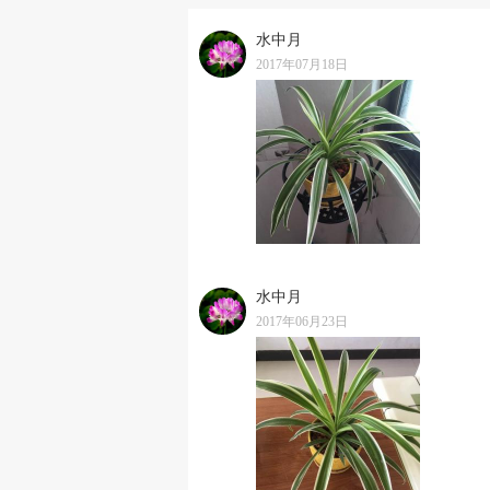
水中月
2017年07月18日
水中月
2017年06月23日