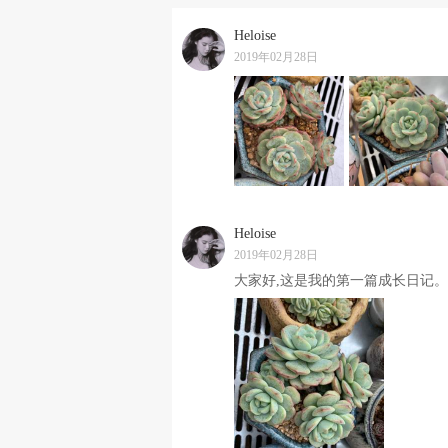
Heloise
2019年02月28日
Heloise
2019年02月28日
大家好,这是我的第一篇成长日记。