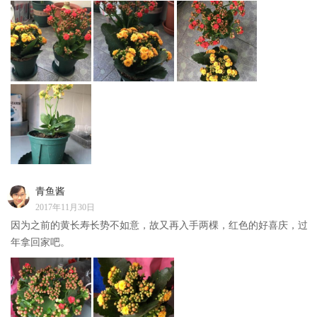
青鱼酱
2017年11月30日
因为之前的黄长寿长势不如意，故又再入手两棵，红色的好喜庆，过
年拿回家吧。