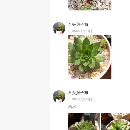
石头剪子布
2018年03月23日
石头剪子布
2018年02月24日
浇水