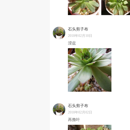
石头剪子布
2018年02月10日
浸盆
石头剪子布
2018年02月02日
再撸叶