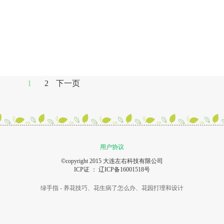
1
2
下一页
用户协议
©copyright 2015 大连左右科技有限公司
ICP证 ：
辽ICP备16001518号
绿手指 - 养花技巧、花生病了怎么办、花园打理和设计