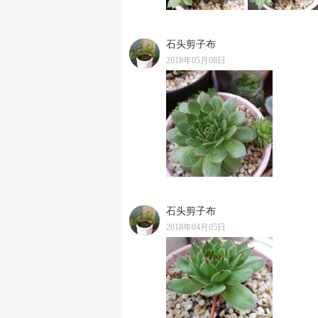
石头剪子布
2018年05月08日
石头剪子布
2018年04月05日