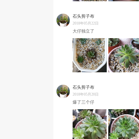
石头剪子布
2018年05月22日
大仔独立了
石头剪子布
2018年05月20日
爆了三个仔