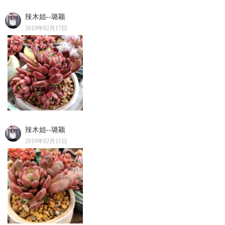
辣木姐--璐颖
2019年02月17日
辣木姐--璐颖
2019年02月11日