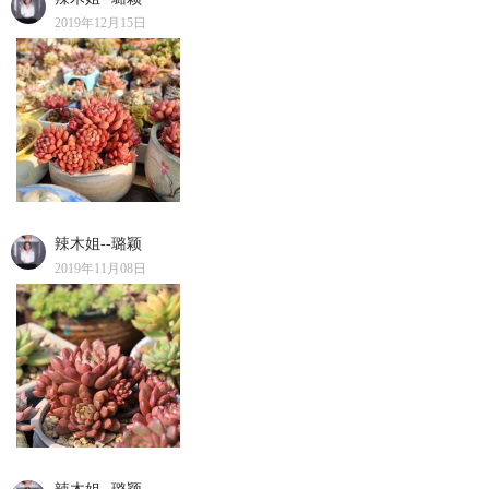
2019年12月15日
辣木姐--璐颖
2019年11月08日