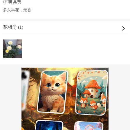
详细说明
多头丰花，无香
花相册 (1)