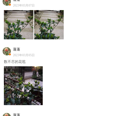
2023年03月07日
蓬蓬
2023年03月05日
数不尽的花苞
蓬蓬