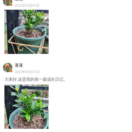
2022年05月01日
蓬蓬
2022年05月01日
大家好,这是我的第一篇成长日记。