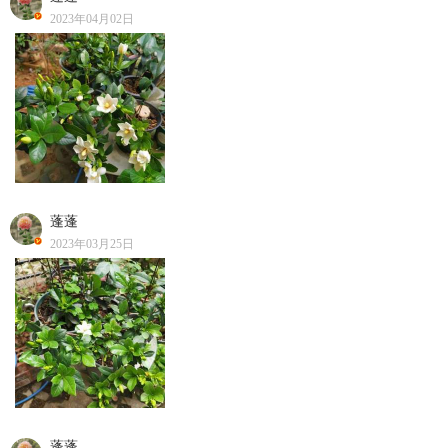
2023年04月02日
蓬蓬
2023年03月25日
蓬蓬