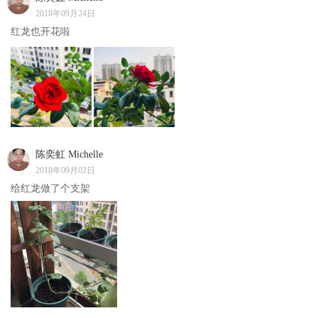
2018年09月24日
红龙也开花啦
陈奕虹 Michelle
2018年09月02日
给红龙做了个支架