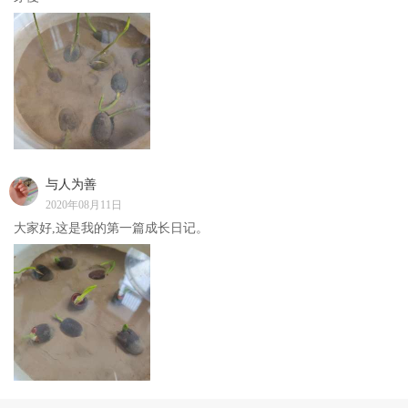
与人为善
2020年08月11日
大家好,这是我的第一篇成长日记。