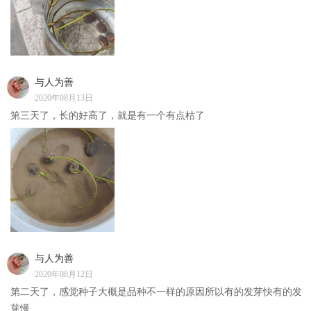
与人为善
2020年08月13日
第三天了，长的好高了，就是有一个有点枯了
与人为善
2020年08月12日
第二天了，感觉种子大概是品种不一样的原因所以有的发芽快有的发
芽慢