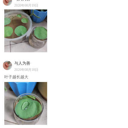
2020年08月19日
与人为善
2020年08月18日
叶子越长越大