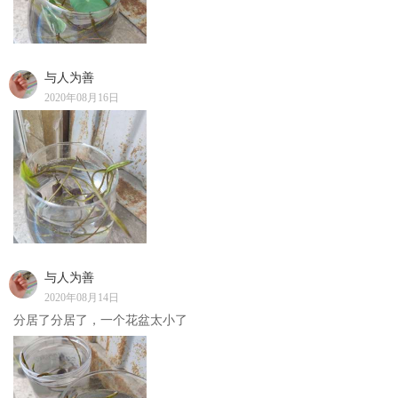
与人为善
2020年08月16日
与人为善
2020年08月14日
分居了分居了，一个花盆太小了