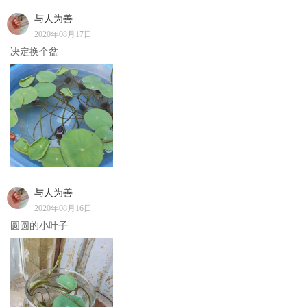
与人为善
2020年08月17日
决定换个盆
与人为善
2020年08月16日
圆圆的小叶子