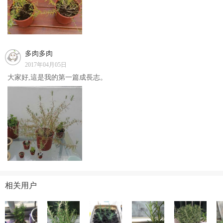
多肉多肉
2017年04月05日
大家好,這是我的第一篇成長志。
相关用户