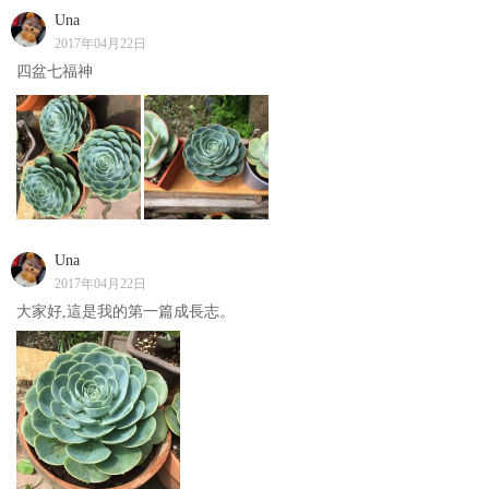
Una
2017年04月22日
四盆七福神
Una
2017年04月22日
大家好,這是我的第一篇成長志。