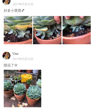
2017年05月31日
好多小寶寶💕
Una
2017年05月31日
開花了🌸