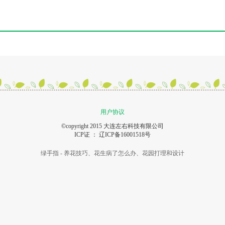
用户协议
©copyright 2015 大连左右科技有限公司
ICP证 ：
辽ICP备16001518号
绿手指 - 养花技巧、花生病了怎么办、花园打理和设计