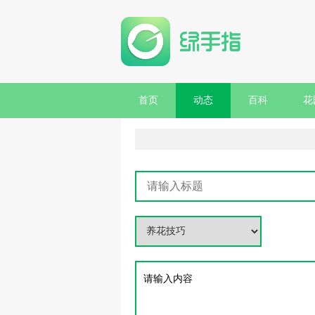
首页
动态
百科
花
请输入内容