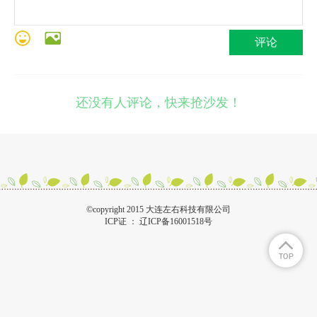
评论
还没有人评论，快来抢沙发！
©copyright 2015 大连左右科技有限公司
ICP证 ：
辽ICP备16001518号