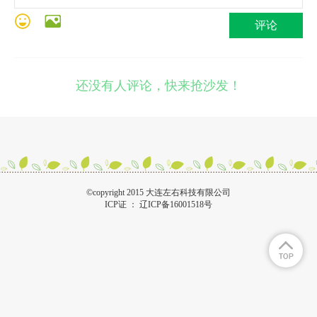
评论
还没有人评论，快来抢沙发！
©copyright 2015 大连左右科技有限公司
ICP证 ：
辽ICP备16001518号