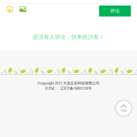
评论
还没有人评论，快来抢沙发！
©copyright 2015 大连左右科技有限公司
ICP证 ：
辽ICP备16001518号