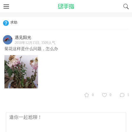
求助
遇见阳光
2018年12月15日, 3509人气
菊花这样是什么问题，怎么办
0
0
1