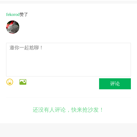
fekorod
赞了
评论
还没有人评论，快来抢沙发！