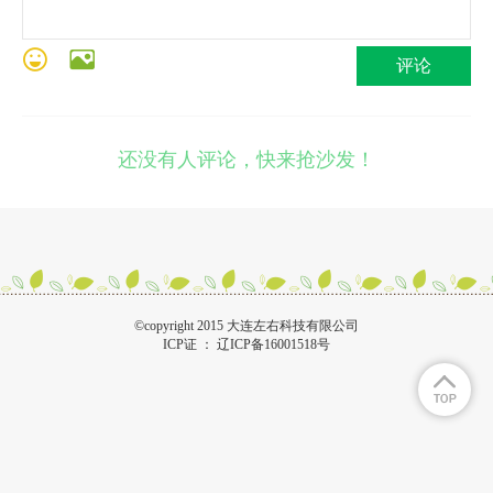
评论
还没有人评论，快来抢沙发！
©copyright 2015 大连左右科技有限公司
ICP证 ：
辽ICP备16001518号