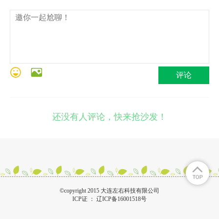
评论
还没有人评论，快来抢沙发！
©copyright 2015 大连左右科技有限公司
ICP证 ：
辽ICP备16001518号