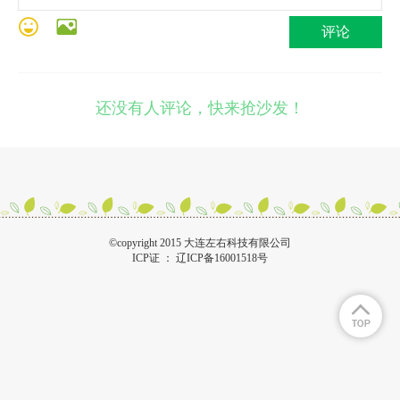
评论
还没有人评论，快来抢沙发！
©copyright 2015 大连左右科技有限公司
ICP证 ：
辽ICP备16001518号