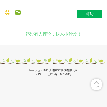
评论
还没有人评论，快来抢沙发！
©copyright 2015 大连左右科技有限公司
ICP证 ：
辽ICP备16001518号