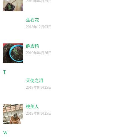
2019年04月25日
生石花
2018年12月03日
酥皮鸭
2019年04月26日
T
天使之泪
2019年04月25日
桃美人
2019年04月25日
W