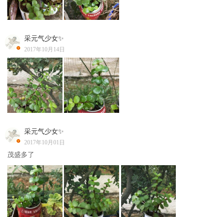
采元气少女✨
2017年10月14日
采元气少女✨
2017年10月01日
茂盛多了