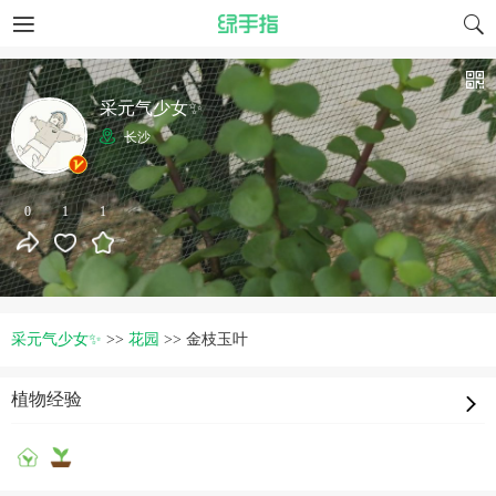
采元气少女✨
长沙
0
1
1
采元气少女✨
>>
花园
>>
金枝玉叶
植物经验