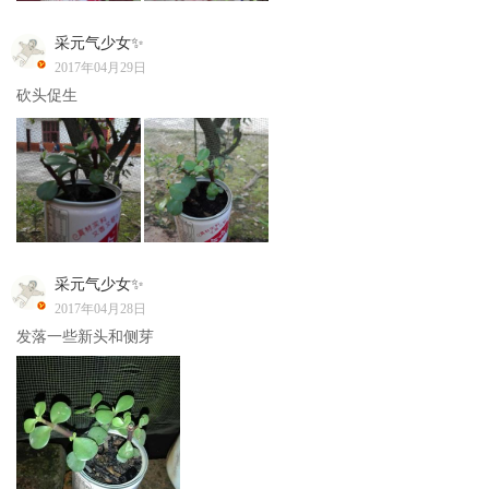
采元气少女✨
2017年04月29日
砍头促生
采元气少女✨
2017年04月28日
发落一些新头和侧芽