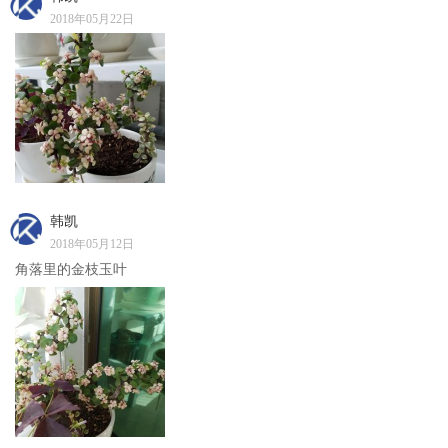
2018年05月22日
韩凯
2018年05月12日
角落里的金枝玉叶