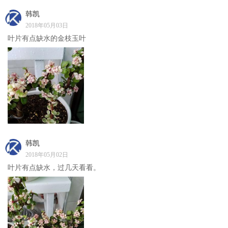
韩凯
2018年05月03日
叶片有点缺水的金枝玉叶
韩凯
2018年05月02日
叶片有点缺水，过几天看看。