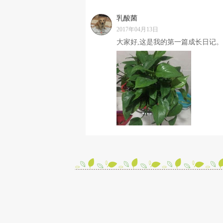
乳酸菌
2017年04月13日
大家好,这是我的第一篇成长日记。