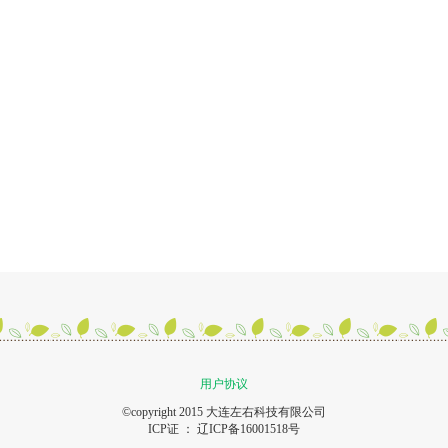
用户协议
©copyright 2015 大连左右科技有限公司
ICP证 ：
辽ICP备16001518号