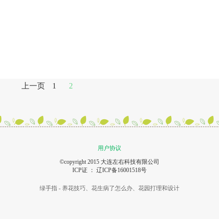
上一页
1
2
用户协议
©copyright 2015 大连左右科技有限公司
ICP证 ：
辽ICP备16001518号
绿手指 - 养花技巧、花生病了怎么办、花园打理和设计