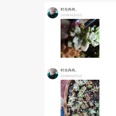
时光冉冉。
2018年04月05日
时光冉冉。
2018年04月05日