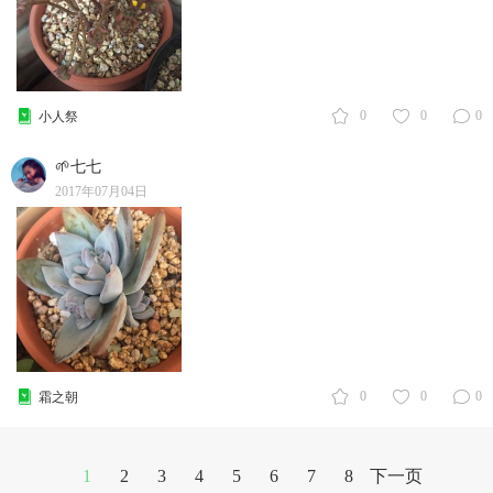
0
0
0
小人祭
🌱七七
2017年07月04日
0
0
0
霜之朝
1
2
3
4
5
6
7
8
下一页