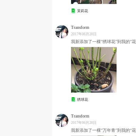
茉莉花
Transform
2017年06月28日
我新添加了一棵“绣球花”到我的“花
绣球花
Transform
2017年06月28日
我新添加了一棵“万年青”到我的“花