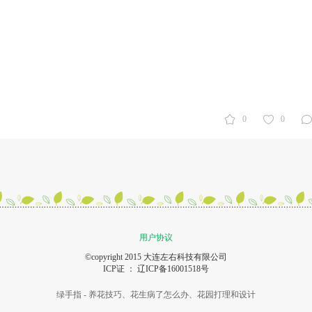
0
0
用户协议
©copyright 2015 大连左右科技有限公司
ICP证 ：
辽ICP备16001518号
绿手指 - 养花技巧、花生病了怎么办、花园打理和设计