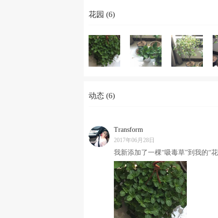
花园 (6)
动态 (6)
Transform
2017年06月28日
我新添加了一棵“吸毒草”到我的“花