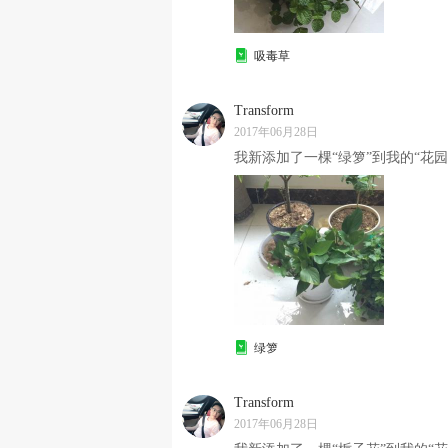
吸毒草
Transform
2017年06月28日
我新添加了一棵“绿箩”到我的“花园
绿箩
Transform
2017年06月28日