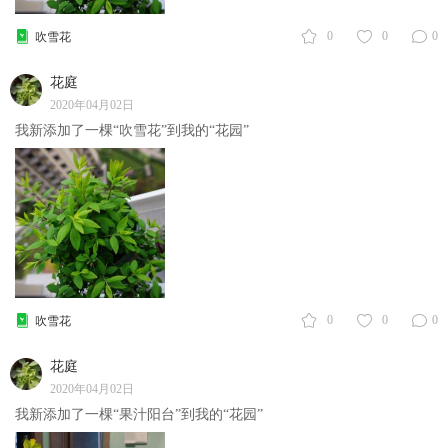
0
0
0
吹雪花
花庭
2020年04月02日
我新添加了一棵“吹雪花”到我的“花园”
0
0
0
吹雪花
花庭
2020年04月02日
我新添加了一棵“果汁阳台”到我的“花园”