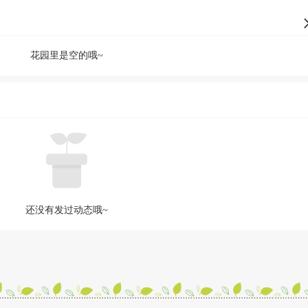
花园里是空的哦~
还没有发过动态哦~