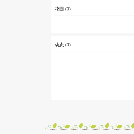
花园 (0)
动态 (0)