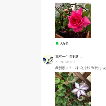
大游行
我有一个填不满的胃
2018年05月01日
我新添加了一棵“乌托邦”到我的“花