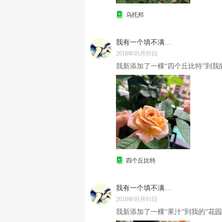
乌托邦
我有一个填不满的胃
2018年05月01日
我新添加了一棵“四个丘比特”到我的
四个丘比特
我有一个填不满的胃
2018年05月01日
我新添加了一棵“果汁”到我的“花园