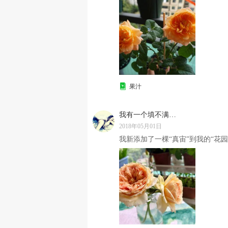
果汁
我有一个填不满的胃
2018年05月01日
我新添加了一棵“真宙”到我的“花园