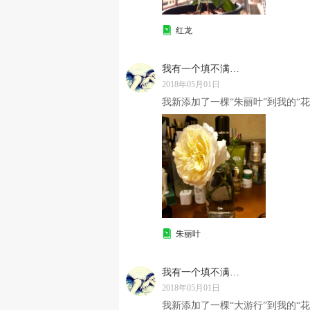
红龙
我有一个填不满的胃
2018年05月01日
我新添加了一棵“朱丽叶”到我的“花
朱丽叶
我有一个填不满的胃
2018年05月01日
我新添加了一棵“大游行”到我的“花