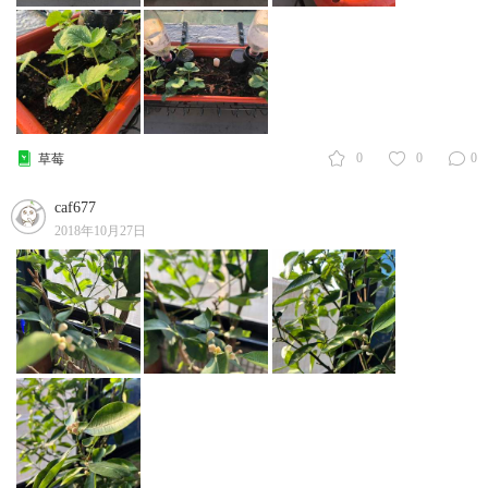
0
0
0
草莓
caf677
2018年10月27日