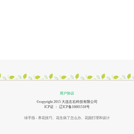
用户协议
©copyright 2015 大连左右科技有限公司
ICP证 ：
辽ICP备16001518号
绿手指 - 养花技巧、花生病了怎么办、花园打理和设计