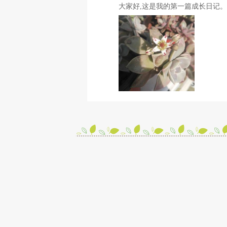
大家好,这是我的第一篇成长日记。