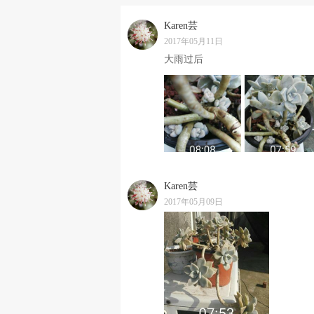
Karen芸
2017年05月11日
大雨过后
Karen芸
2017年05月09日