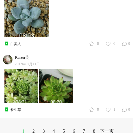
0
0
0
白美人
Karen芸
2017年05月11日
0
1
0
长生草
1
2
3
4
5
6
7
8
下一页