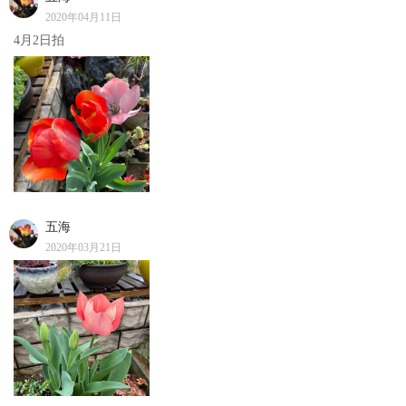
2020年04月11日
4月2日拍
五海
2020年03月21日