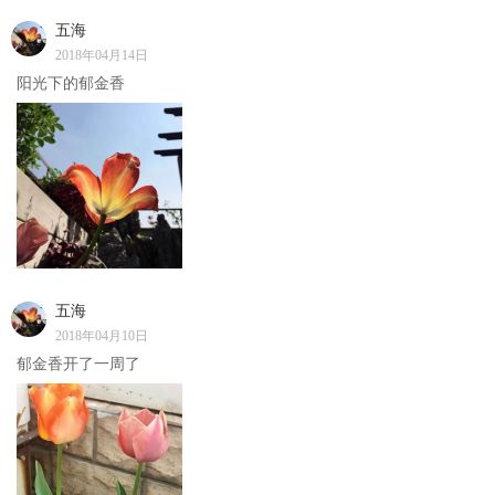
五海
2018年04月14日
阳光下的郁金香
五海
2018年04月10日
郁金香开了一周了