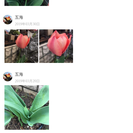
五海
2019年03月30日
五海
2019年03月20日