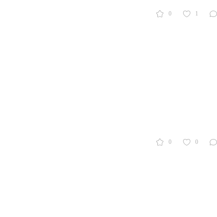
0
1
0
0