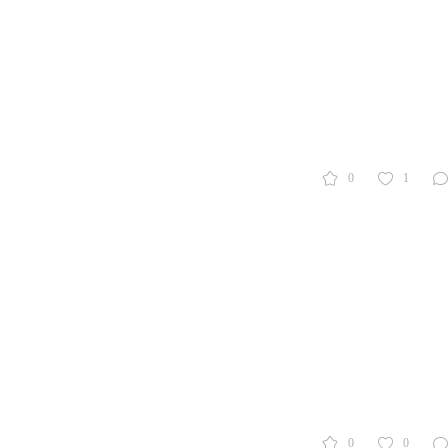
0
1
0
0