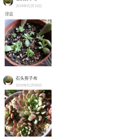
2018年02月10日
浸盆
石头剪子布
2018年02月09日