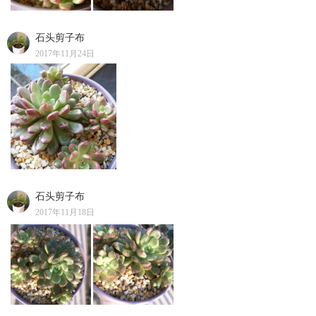
石头剪子布
2017年11月24日
石头剪子布
2017年11月18日