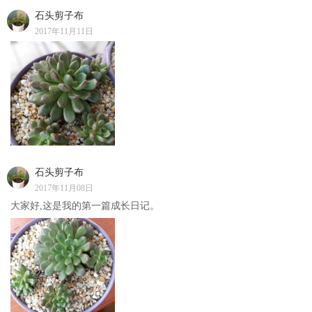
石头剪子布
2017年11月11日
石头剪子布
2017年11月08日
大家好,这是我的第一篇成长日记。