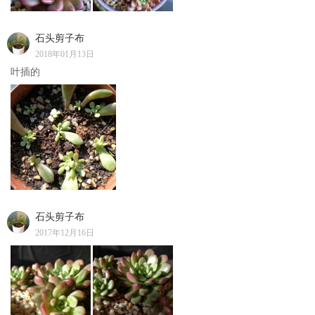
石头剪子布
2018年01月13日
叶插的
石头剪子布
2017年12月16日